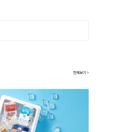
전체보기 >