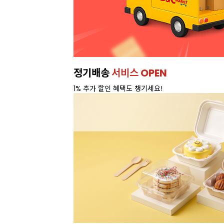
정기배송
서비스 OPEN
1% 추가 할인 혜택도 챙기세요!