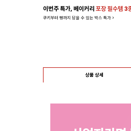
이번주 특가, 베이커리
포장 필수템 3
쿠키부터 빵까지 담을 수 있는 박스 특가 >
상품 상세