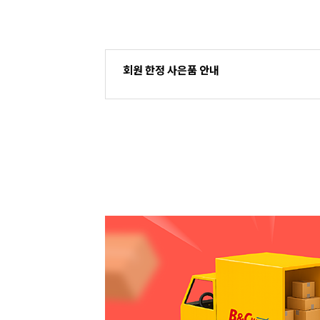
회원 한정 사은품 안내