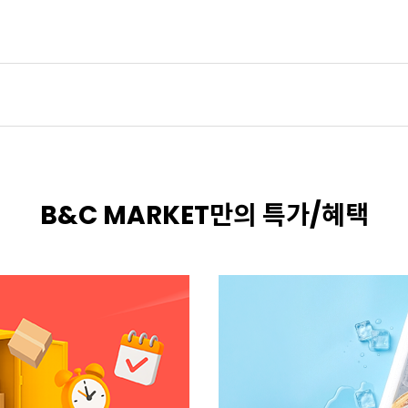
B&C MARKET만의 특가/혜택