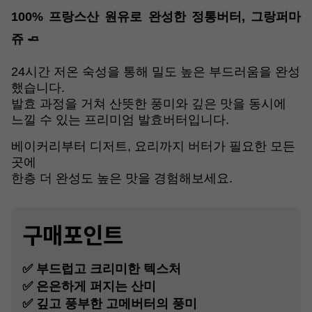
100% 프랑스산 원유로 완성한 정통버터, 그랑퍼마
쥬 🧈
24시간 저온 숙성을 통해 밀도 높은 부드러움을 완성
했습니다.
발효 과정을 거쳐 산뜻한 풍미와 깊은 맛을 동시에
느낄 수 있는 프리미엄 발효버터입니다.
베이커리부터 디저트, 요리까지 버터가 필요한 모든
곳에
한층 더 완성도 높은 맛을 경험해보세요.
구매포인트
✅ 부드럽고 크리미한 텍스처
✅ 은은하게 퍼지는 산미
✅ 깊고 풍부한 고메버터의 풍미