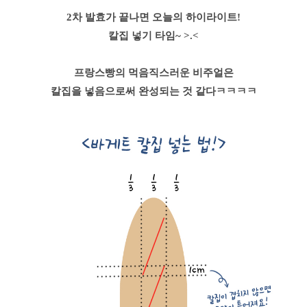
2차 발효가 끝나면 오늘의 하이라이트!
칼집 넣기 타임~ >.<
프랑스빵의 먹음직스러운 비주얼은
칼집을 넣음으로써 완성되는 것 같다ㅋㅋㅋㅋ