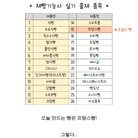
오늘 만드는 빵은 프랑스빵!
그렇다...