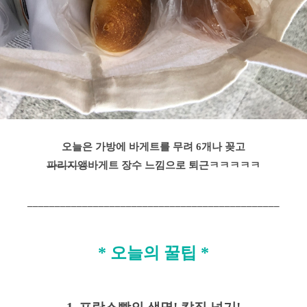
오늘은 가방에 바게트를 무려 6개나 꽂고
파리지앵
바게트 장수 느낌으로 퇴근ㅋㅋㅋㅋㅋ
______________________________________________
* 오늘의 꿀팁
*