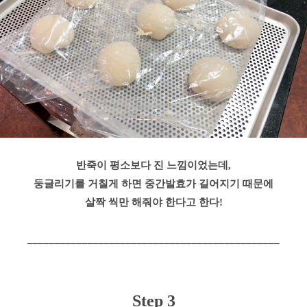
반죽이 평소보다 진 느낌이었는데,
둥글리기를 거칠게 하면 중간발효가 길어지기 때문에
살짝 씩만 해줘야 한다고 한다!
______________________________________________
Step 3