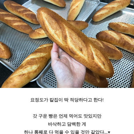
요정도가 칼집이 딱 적당하다고 한다!
갓 구운 빵은 언제 먹어도 맛있지만
바삭하고 담백한 게
하나 통째로 다 먹을 수 있을 것만 같았다...♥