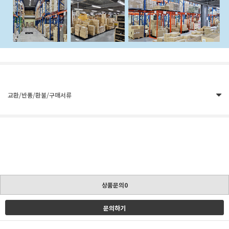
교환/반품/환불/구매서류
상품문의0
문의하기