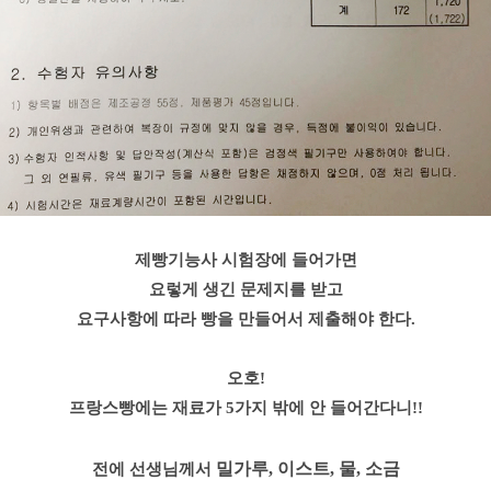
제빵기능사 시험장에 들어가면
요렇게 생긴 문제지를 받고
요구사항에 따라
빵을 만들어서 제출해야 한다.
오호!
프랑스빵에는 재료가
5가지
밖에 안 들어간다니!!
밀가루, 이스트, 물, 소금
전에 선생님께서