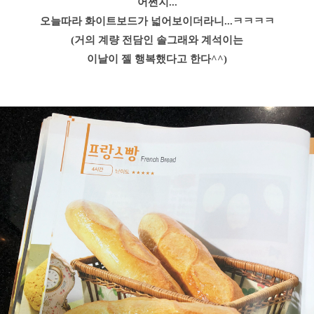
어쩐지...
오늘따라 화이트보드가 넓어보이더라니...ㅋㅋㅋㅋ
(거의 계량 전담인 솔그래와 계석이는
이날이 젤 행복했다고 한다^^)