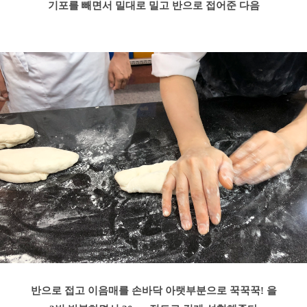
기포를 빼면서 밀대로 밀고 반으로 접어준 다음
반으로 접고 이음매를 손바닥 아랫부분으로 꾹꾹꾹! 을