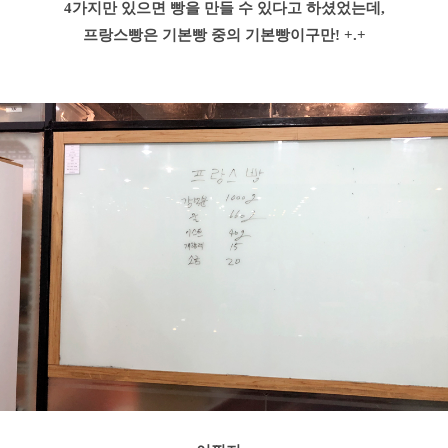
4가지만 있으면 빵을 만들 수 있다고 하셨었는데,
프랑스빵은 기본빵 중의 기본빵이구만! +.+