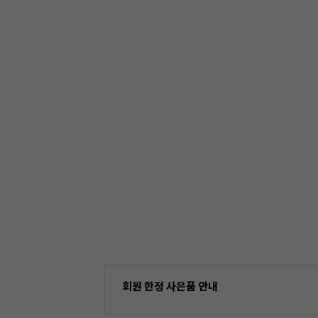
회원 한정 사은품 안내