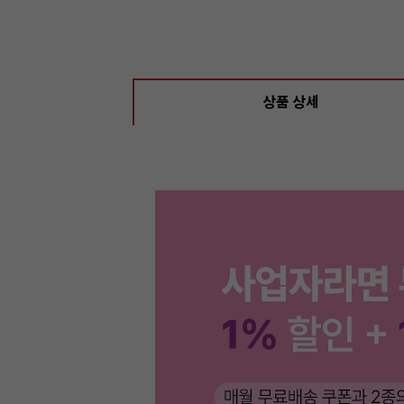
상품 상세