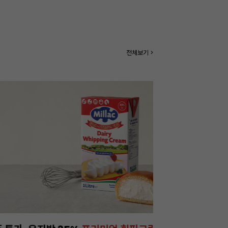
전체보기 >