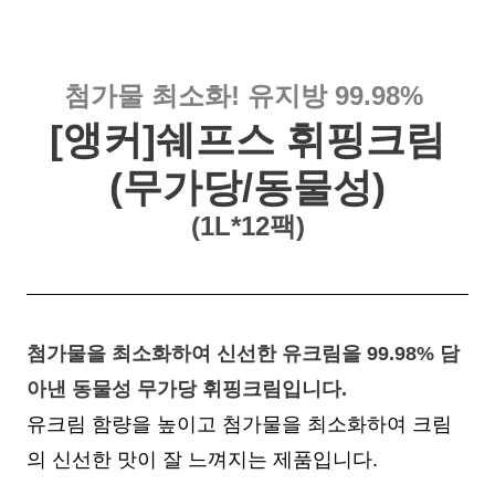
첨가물 최소화! 유지방 99.98%
[앵커]쉐프스 휘핑크림
(무가당/동물성)
(1L*12팩)
첨가물을 최소화하여 신선한 유크림을 99.98% 담
아낸 동물성 무가당 휘핑크림입니다.
유크림 함량을 높이고 첨가물을 최소화하여 크림
의 신선한 맛이 잘 느껴지는 제품입니다.