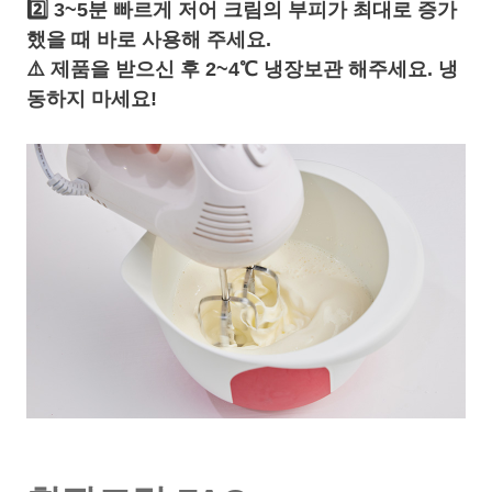
2️⃣ 3~5분 빠르게 저어 크림의 부피가 최대로 증가
했을 때 바로 사용해 주세요.
⚠️ 제품을 받으신 후 2~4℃ 냉장보관 해주세요. 냉
동하지 마세요!