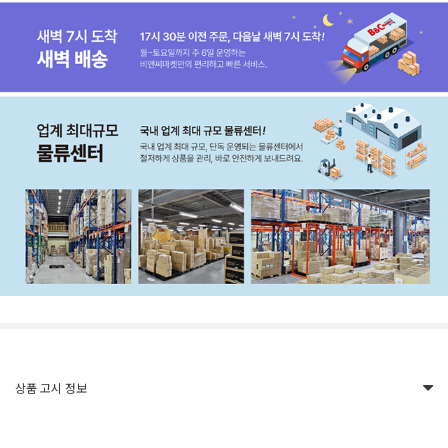
상품 고시 정보