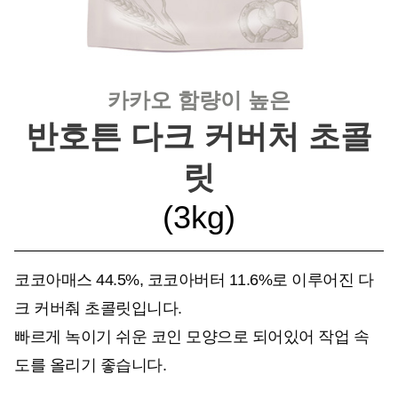
카카오 함량이 높은
반호튼 다크 커버처 초콜
릿
(3kg)
코코아매스 44.5%, 코코아버터 11.6%로 이루어진 다
크 커버춰 초콜릿입니다.
빠르게 녹이기 쉬운 코인 모양으로 되어있어 작업 속
도를 올리기 좋습니다.