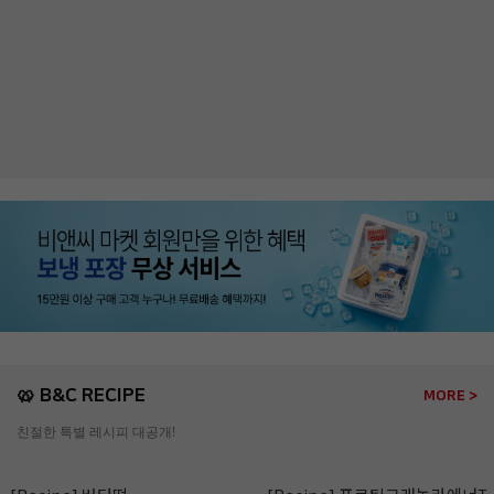
🥨 B&C RECIPE
MORE >
친절한 특별 레시피 대공개!