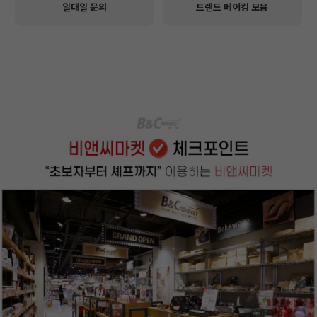
일대일 문의
트렌드 베이킹 모음