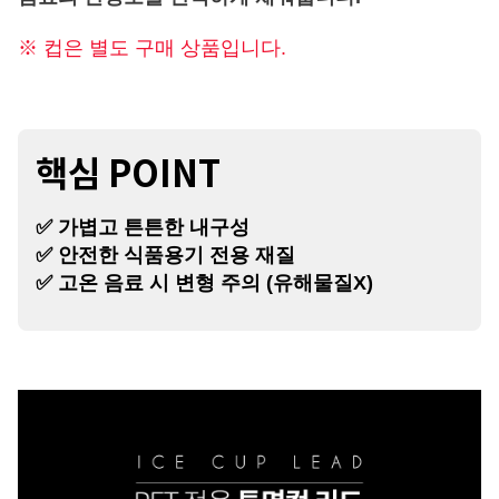
※ 컵은 별도 구매 상품입니다.
핵심 POINT
✅ 가볍고 튼튼한 내구성
✅ 안전한 식품용기 전용 재질
✅ 고온 음료 시 변형 주의 (유해물질X)