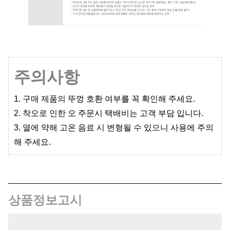
주의사항
1. 구매 제품의 뚜껑 호환 여부를 꼭 확인해 주세요.
2. 착오로 인한 오 주문시 택배비는 고객 부담 입니다.
3. 열에 약해 고온 음료 시 변형될 수 있으니 사용에 주의
해 주세요.
상품정보고시