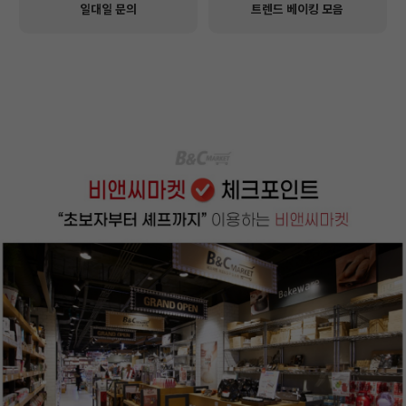
일대일 문의
트렌드 베이킹 모음