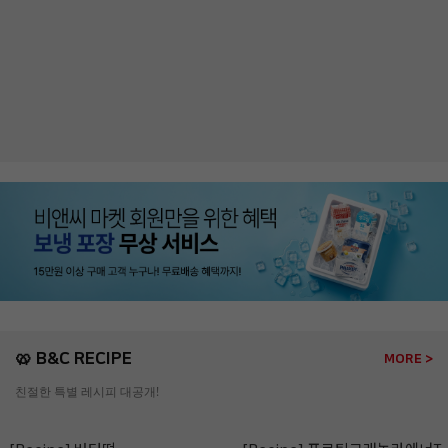
🥨 B&C RECIPE
MORE >
친절한 특별 레시피 대공개!