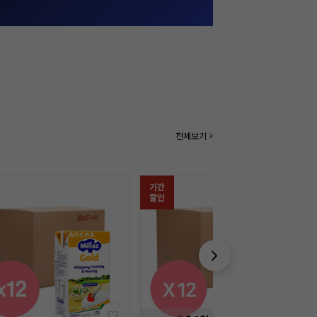
전체보기 >