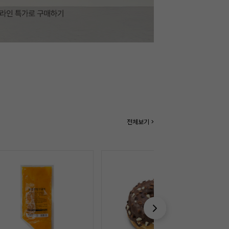
전체보기 >