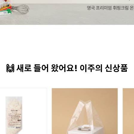
🙌 새로 들어 왔어요! 이주의 신상품