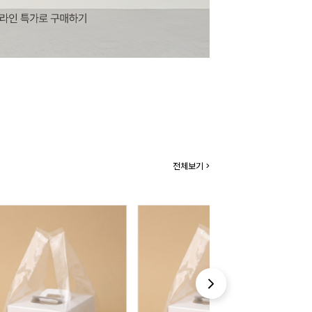
전체보기 >