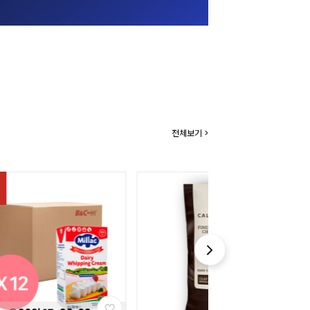
전체보기 >