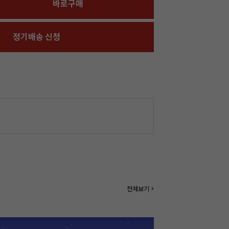
바로구매
정기배송 신청
전체보기 >