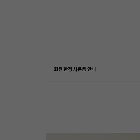
회원 한정 사은품 안내