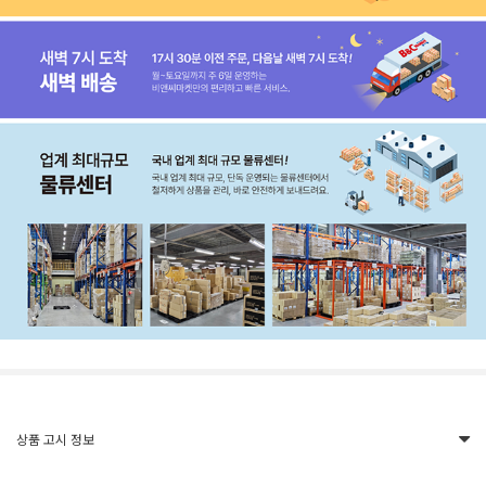
상품 고시 정보