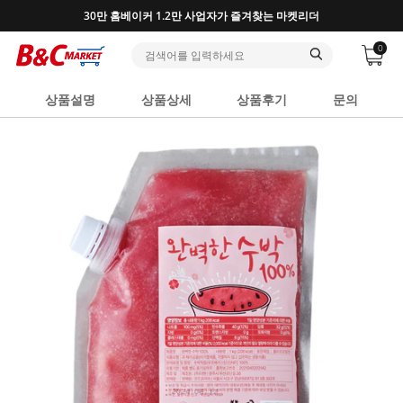
30만 홈베이커 1.2만 사업자가 즐겨찾는 마켓리더
0
상품설명
상품상세
상품후기
문의