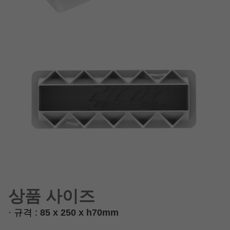
상품 사이즈
· 규격 :
85 x 250 x h70mm