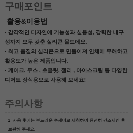
구매포인트
활용&이용법
· 감각적인 디자인에 기능성과 실용성, 강력한 내구
성까지 모두 갖춘
실리콘 몰드에요.
· 최
고 품질의 실리콘으로 만들어져 인체에 무해하고
활용도가 높은
제품입니다.
·
케이크, 무스 , 초콜릿, 젤리 , 아이스크림 등 다양한
디저트 장식용
으로 사용해 보세요!
주의사항
1.
사용 후에는 부드러운 수세미로 세척하여 완전히 건조시킨 후
보관해 주세요.