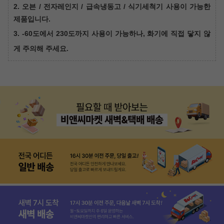
2. 오븐 / 전자레인지 / 급속냉동고 / 식기세척기 사용이 가능한
제품입니다.
3.
-60도에서 230도까지 사용이 가능하나, 화기에 직접 닿지 않
게 주의해 주세요.