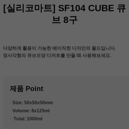
[실리코마트] SF104 CUBE 큐
브 8구
다양하게 활용이 가능한 베이직한 디자인의 몰드입니다.

정사각형의 큐브모양 디저트를 만들 때 사용해보세요.

제품 Point
· 
Size: 50x50x50mm
· 
Volume: 8x125ml
· 
 Total: 1000ml