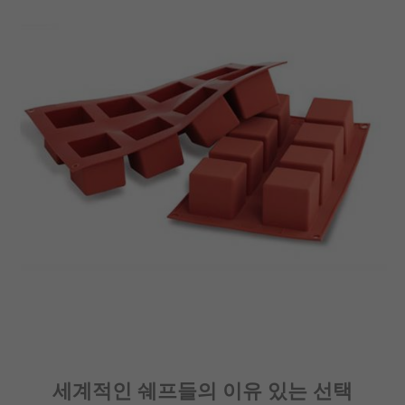
세계적인 쉐프들의 이유 있는 선택