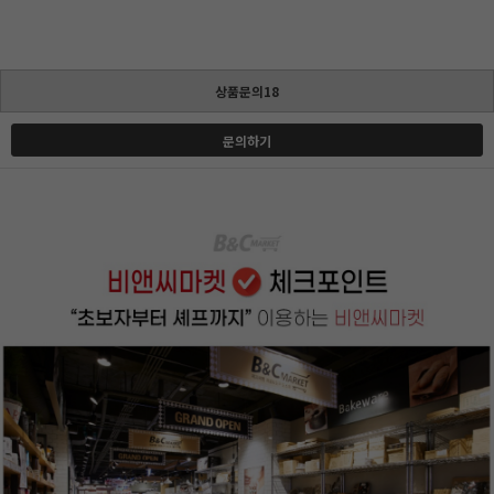
상품문의18
문의하기