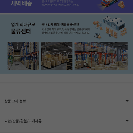
상품 고시 정보
교환/반품/환불/구매서류