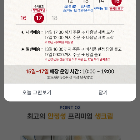
오늘 그만보기
닫기