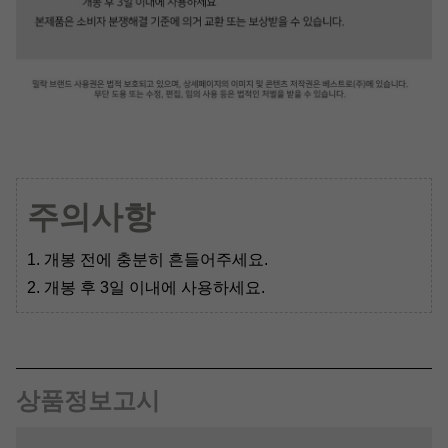
주의사항
1. 개봉 전에 충분히 흔들어주세요.
2. 개봉 후 3일 이내에 사용하세요.
상품정보고시