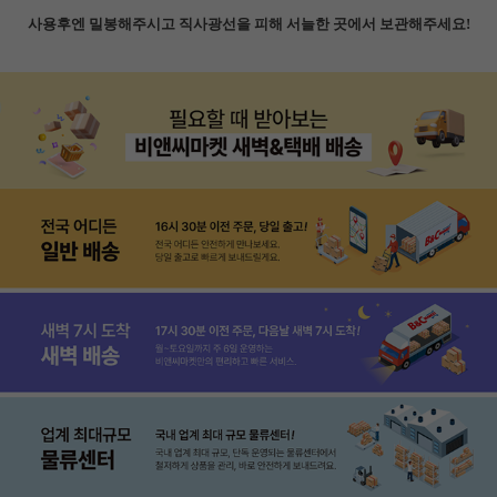
사용후엔 밀봉해주시고 직사광선을 피해 서늘한 곳에서 보관해주세요!