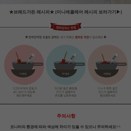
★브레드가든 레시피★
[미니에클레어 레시피 보러가기▶]
주의사항
모니터의 환경에 따라 색상에 차이가 있을 수 있으니 주의하세요^^