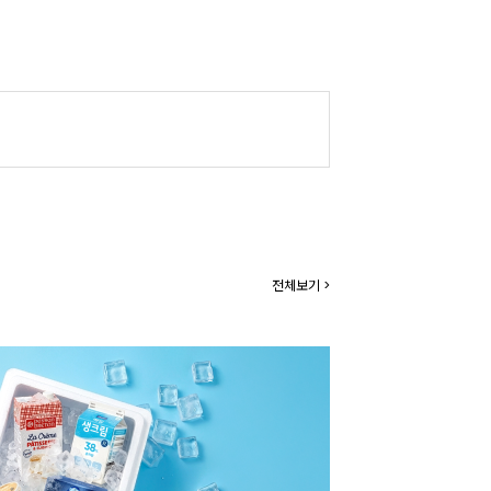
전체보기 >