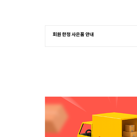
회원 한정 사은품 안내