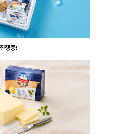
 받아보세요.