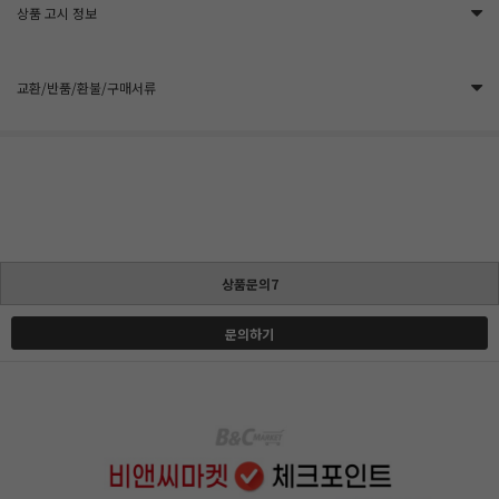
상품 고시 정보
교환/반품/환불/구매서류
상품문의7
문의하기