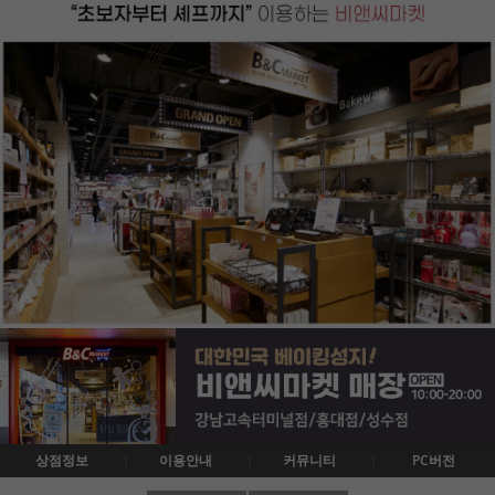
상점정보
이용안내
커뮤니티
PC버전