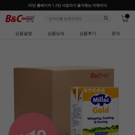
30만 홈베이커 1.2만 사업자가 즐겨찾는 마켓리더
상품설명
상품상세
상품후기
문의