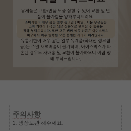
주의사항
1. 냉장보관 해주세요.