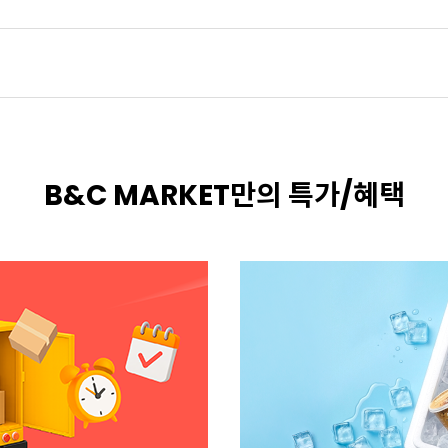
B&C MARKET만의 특가/혜택