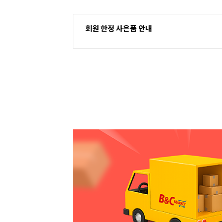
회원 한정 사은품 안내