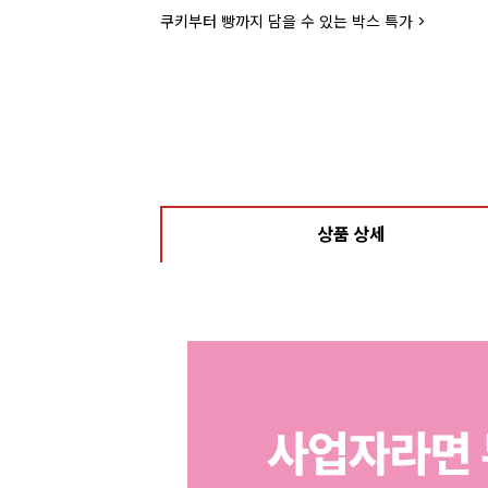
쿠키부터 빵까지 담을 수 있는 박스 특가 >
상품 상세