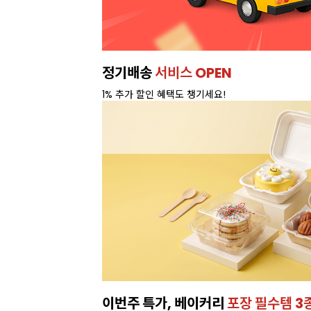
정기배송
서비스 OPEN
1% 추가 할인 혜택도 챙기세요!
이번주 특가, 베이커리
포장 필수템 3