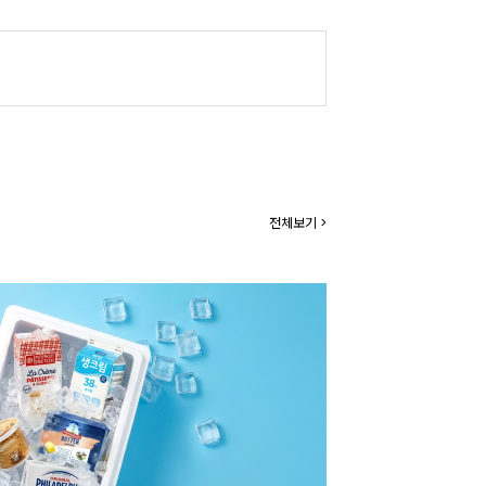
전체보기 >