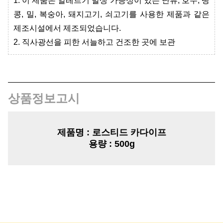
1. 이 제품은 알레르기 발생 가능성이 있는 난류, 호두, 땅
콩, 밀, 복숭아, 돼지고기, 쇠고기를 사용한 제품과 같은
제조시설에서 제조되었습니다
.
2. 직사광선을 피한 서늘하고 건조한 곳에 보관
상품정보고시
제품명
: 로스티드 카다이프
용량
: 500g