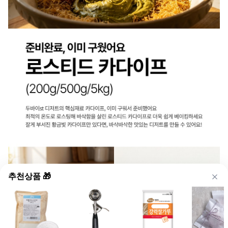
추천상품 🎁