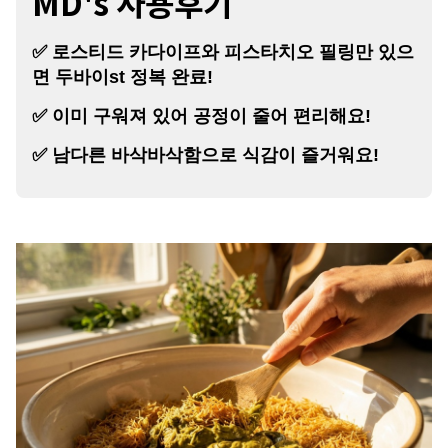
MD's 사용후기
✅ 로스티드 카다이프와 피스타치오 필링만 있으
면 두바이st 정복 완료!
✅ 이미 구워져 있어 공정이 줄어 편리해요!
✅ 남다른 바삭바삭함으로 식감이 즐거워요!