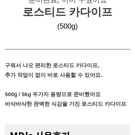
로스티드 카다이프
(500g
)
구워서 나오 편리한 로스티드 카다이프
,
추가 작업이 없이 바로 사용할 수 있어요.
500g / 5kg 두가지 용량으로 준비했어요
바삭바삭한 완벽한 식감을 가진 로스티드 카다이프