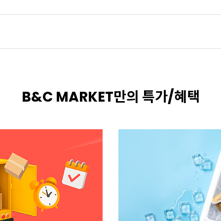
B&C MARKET만의 특가/혜택