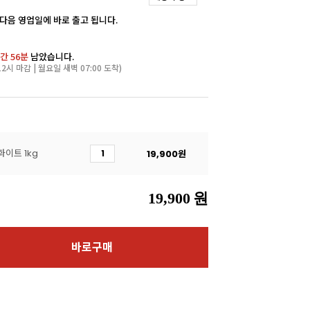
 다음 영업일에 바로 출고 됩니다.
간 56분
남았습니다.
2시 마감 | 월요일 새벽 07:00 도착)
이트 1kg
19,900
원
19,900
원
바로구매