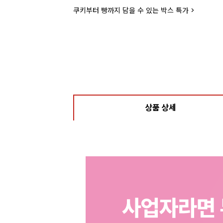
라떼부터 스무디까지! 한번에 모아서 보러가기>
상품 상세