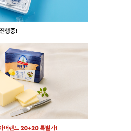
아보세요.
크 시트