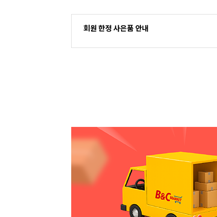
회원 한정 사은품 안내