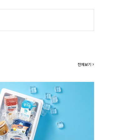
전체보기 >