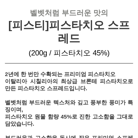
벨벳처럼 부드러운 맛의
[피스티]피스타치오 스프
레드
(200g / 피스타치오 45%
)
2년에 한 번만 수확되는 프리미엄 피스타치오
이탈리아 시칠리아의 최상급 브론테 피스타치오로
만든 피스타치오 스프레드입니다.
벨벳처럼 부드러운 텍스처와 깊고 풍부한 풍미가 특
징이며,
피스타치오 원물 함량 45%
로 진한 고소함을 그대로
담았습니다.