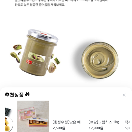
추천상품 🎁