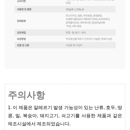
주의사항
1. 이 제품은 알레르기 발생 가능성이 있는 난류, 호두, 땅
콩, 밀, 복숭아, 돼지고기, 쇠고기를 사용한 제품과 같은
제조시설에서 제조되었습니다
.