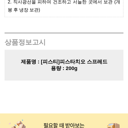
2. 직사광선을 피하여 건조하고 서늘한 곳에서 보관 (개
봉 후 냉장 보관)
상품정보고시
제품명
:
[피스티]피스타치오 스프레드
용량
: 200g