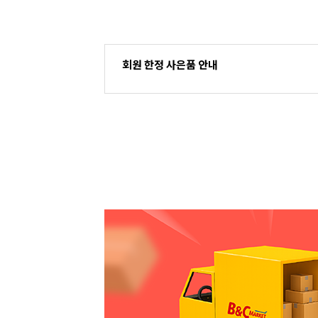
회원 한정 사은품 안내