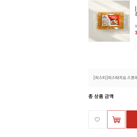
9
총 상품 금액