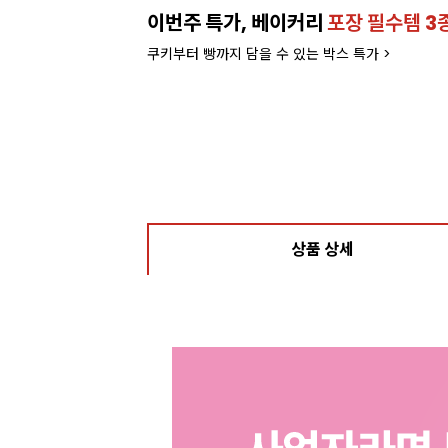
이번주 특가, 베이커리
포장 필수템 3
쿠키부터 빵까지 담을 수 있는 박스 특가 >
상품 상세