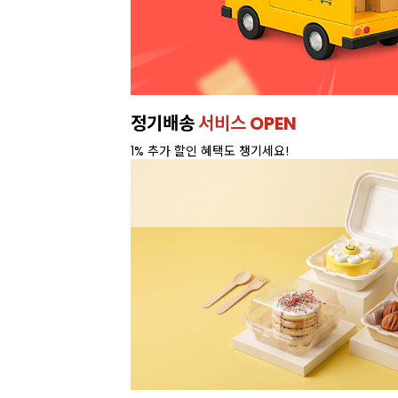
정기배송
서비스 OPEN
1% 추가 할인 혜택도 챙기세요!