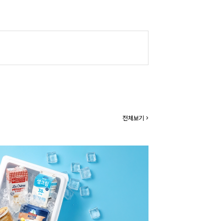
전체보기 >