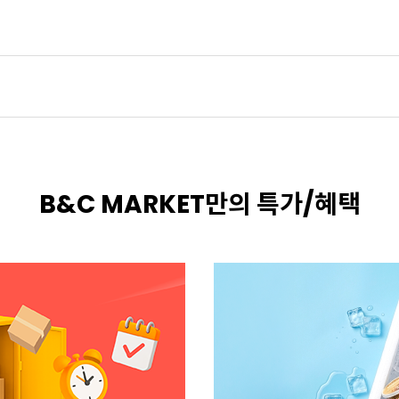
B&C MARKET만의 특가/혜택