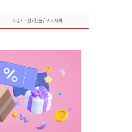
배송/교환/환불/구매서류