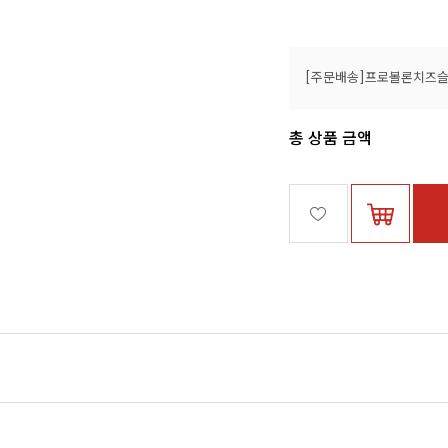
총 상품 금액