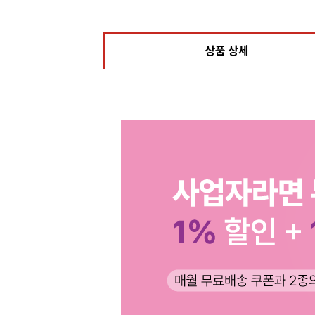
상품 상세