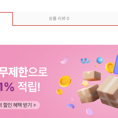
상품 리뷰
0