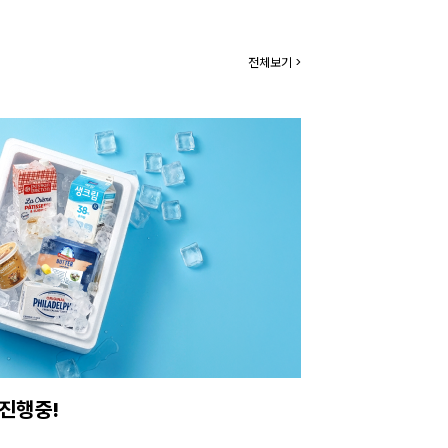
전체보기 >
아보세요.