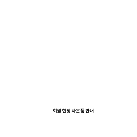
회원 한정 사은품 안내