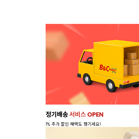
정기배송
서비스 OPEN
1% 추가 할인 혜택도 챙기세요!