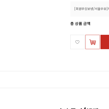
총 상품 금액