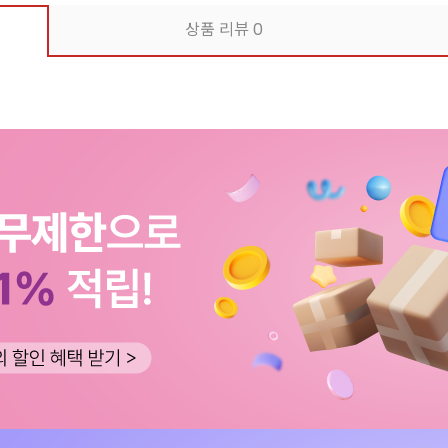
상품 리뷰
0