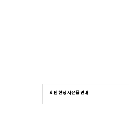
회원 한정 사은품 안내