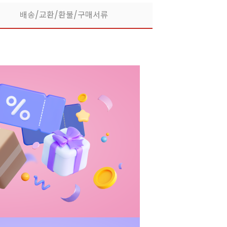
배송/교환/환불/구매서류