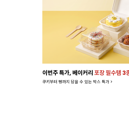
이번주 특가, 베이커리
포장 필수템 3
쿠키부터 빵까지 담을 수 있는 박스 특가 >