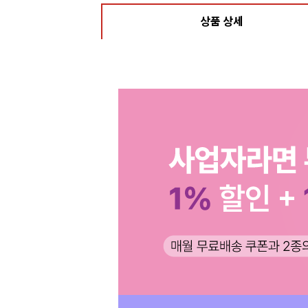
상품 상세