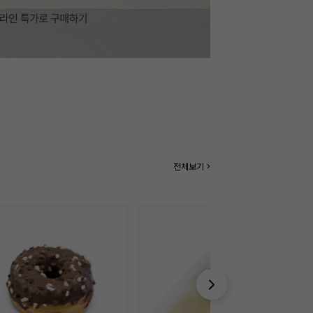
전체보기 >