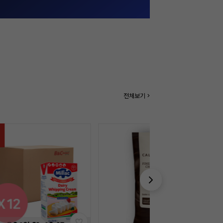
전체보기 >