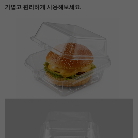
가볍고 편리하게 사용해보세요.