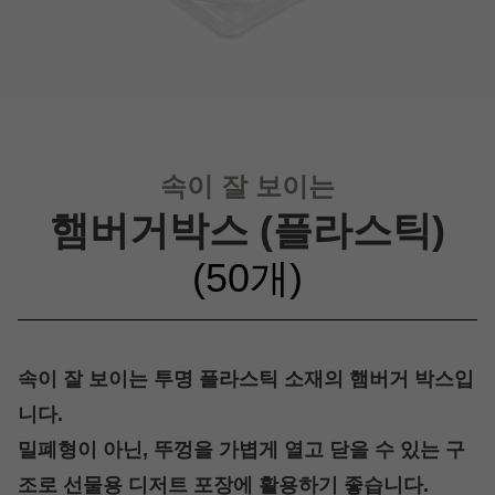
속이 잘 보이는
햄버거박스 (플라스틱)
(50개)
속이 잘 보이는 투명 플라스틱 소재의 햄버거 박스입
니다.
밀폐형이 아닌, 뚜껑을 가볍게 열고 닫을 수 있는 구
조로
선물용 디저트 포장에 활용하기 좋습니다.