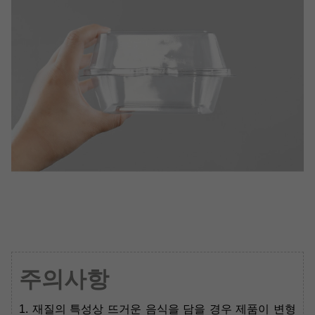
주의사항
1. 재질의 특성상 뜨거운 음식을 담을 경우 제품이 변형