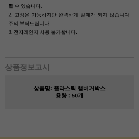
될 수 있습니다.
2. 고정은 가능하지만 완벽하게 밀폐가 되지 않습니다.
주의 부탁드립니다.
3. 전자레인지 사용 불가합니다.
상품정보고시
상품명:
플라스틱 햄버거박스
용량
: 5
0개