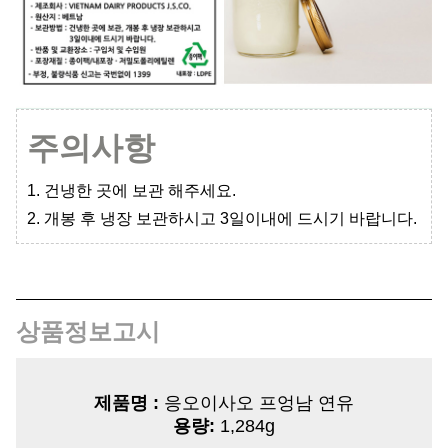
주의사항
1. 건냉한 곳에 보관 해주세요.
2. 개봉 후 냉장 보관하시고 3일이내에 드시기 바랍니다.
상품정보고시
제품명 :
응오이사오 프엉남 연유
용량:
1,284g