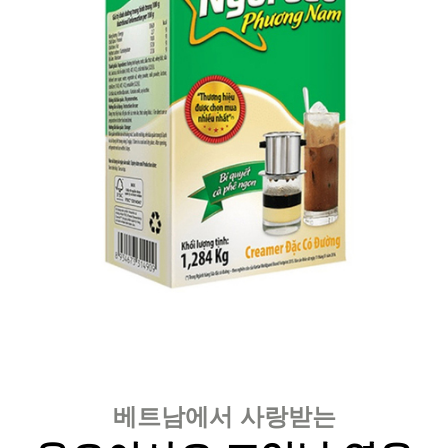
베트남에서 사랑받는