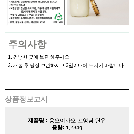
주의사항
1. 건냉한 곳에 보관 해주세요.
2. 개봉 후 냉장 보관하시고 3일이내에 드시기 바랍니다.
상품정보고시
제품명 :
응오이사오 프엉남 연유
용량:
1,284g