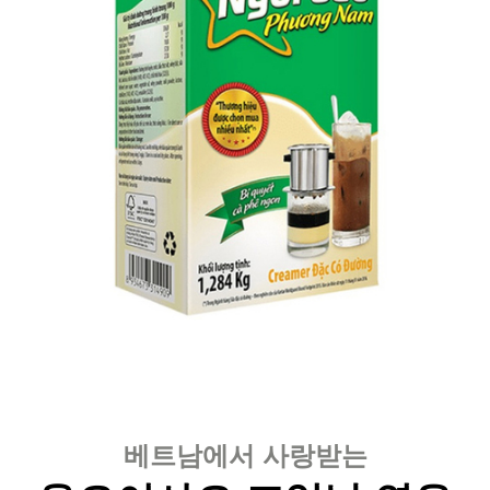
베트남에서 사랑받는