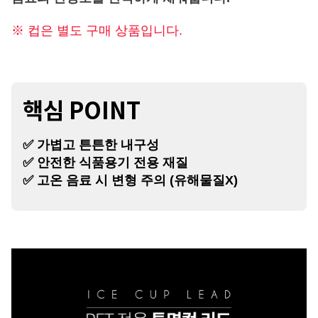
※ 컵은 별도 구매 상품입니다.
핵심 POINT
✅ 가볍고 튼튼한 내구성
✅ 안전한 식품용기 전용 재질
✅ 고온 음료 시 변형 주의 (유해물질X)