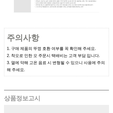
주의사항
1. 구매 제품의 뚜껑 호환 여부를 꼭 확인해 주세요.
2. 착오로 인한 오 주문시 택배비는 고객 부담 입니다.
3. 열에 약해 고온 음료 시 변형될 수 있으니 사용에 주의
해 주세요.
상품정보고시