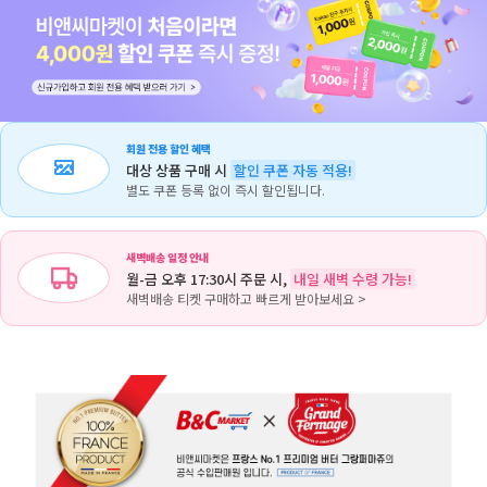
회원 전용 할인 혜택
대상 상품 구매 시
할인 쿠폰 자동 적용!
별도 쿠폰 등록 없이 즉시 할인됩니다.
새벽배송 일정 안내
월-금 오후 17:30시 주문 시,
내일 새벽 수령 가능!
새벽배송 티켓 구매하고 빠르게 받아보세요 >