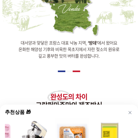
추천상품 🎁