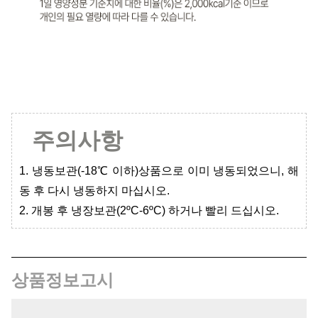
주의사항
1. 냉동보관(-18℃ 이하)상품으로 이미 냉동되었으니, 해
동 후 다시 냉동하지 마십시오.
2. 개봉 후 냉장보관(2
ºC-6
ºC) 하거나 빨리 드십시오.
상품정보고시