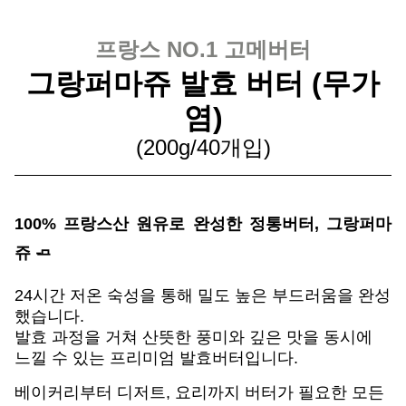
프랑스 NO.1 고메버터
그랑퍼마쥬 발효 버터 (무가
염)
(200g/40개입)
100% 프랑스산 원유로 완성한 정통버터, 그랑퍼마
쥬 🧈
24시간 저온 숙성을 통해 밀도 높은 부드러움을 완성
했습니다.
발효 과정을 거쳐 산뜻한 풍미와 깊은 맛을 동시에
느낄 수 있는 프리미엄 발효버터입니다.
베이커리부터 디저트, 요리까지 버터가 필요한 모든