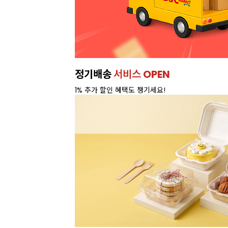
정기배송
서비스 OPEN
1% 추가 할인 혜택도 챙기세요!