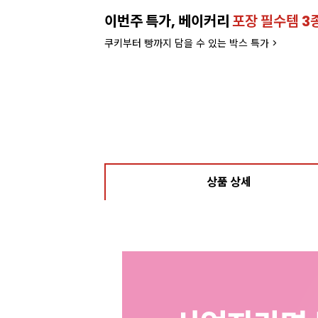
이번주 특가, 베이커리
포장 필수템 3
쿠키부터 빵까지 담을 수 있는 박스 특가 >
상품 상세