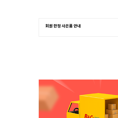
회원 한정 사은품 안내