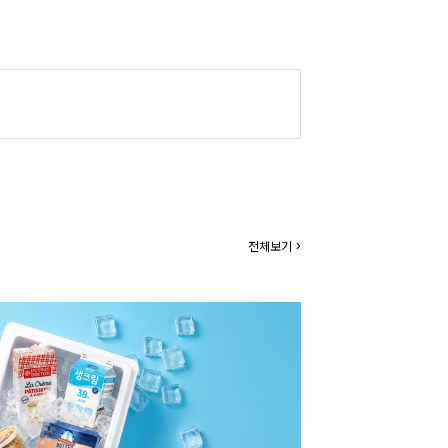
전체보기 >