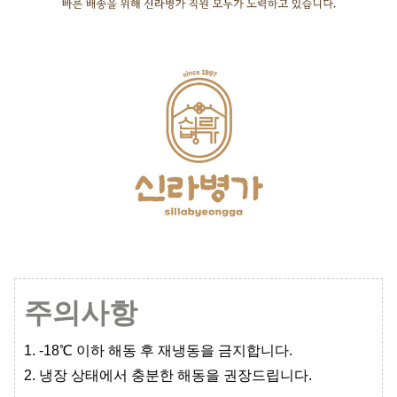
주의사항
1. -18℃ 이하 해동 후 재냉동을 금지합니다.
2. 냉장 상태에서 충분한 해동을 권장드립니다.