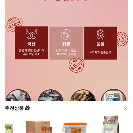
추천상품 🎁