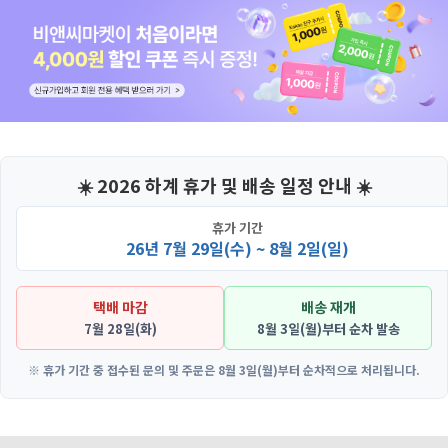
☀️ 2026 하계 휴가 및 배송 일정 안내 ☀️
휴가 기간
26년 7월 29일(수) ~ 8월 2일(일)
택배 마감
배송 재개
7월 28일(화)
8월 3일(월)부터 순차 발송
※ 휴가 기간 중 접수된 문의 및 주문은 8월 3일(월)부터 순차적으로 처리됩니다.