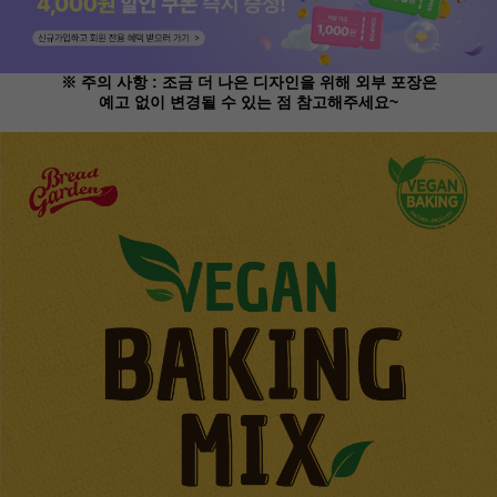
※ 주의 사항 : 조금 더 나은 디자인을 위해 외부 포장은
예고 없이 변경될 수 있는 점 참고해주세요~