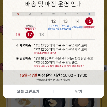
오늘 그만보기
닫기