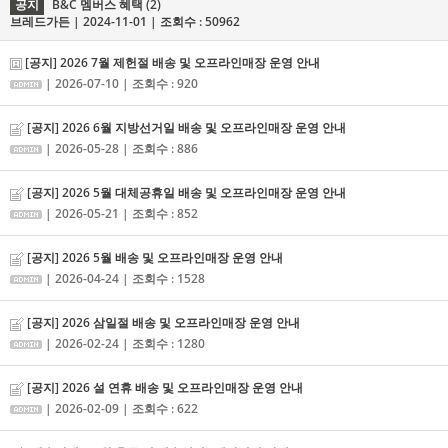
공지
B&C 멤버스 혜택 (2)
브레드가든 | 2024-11-01 | 조회수 : 50962
[공지] 2026 7월 제헌절 배송 및 오프라인매장 운영 안내
| 2026-07-10 | 조회수 : 920
[공지] 2026 6월 지방선거일 배송 및 오프라인매장 운영 안내
| 2026-05-28 | 조회수 : 886
[공지] 2026 5월 대체공휴일 배송 및 오프라인매장 운영 안내
| 2026-05-21 | 조회수 : 852
[공지] 2026 5월 배송 및 오프라인매장 운영 안내
| 2026-04-24 | 조회수 : 1528
[공지] 2026 삼일절 배송 및 오프라인매장 운영 안내
| 2026-02-24 | 조회수 : 1280
[공지] 2026 설 연휴 배송 및 오프라인매장 운영 안내
| 2026-02-09 | 조회수 : 622