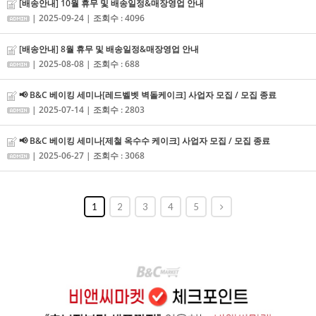
[배송안내] 10월 휴무 및 배송일정&매장영업 안내
| 2025-09-24 | 조회수 : 4096
[배송안내] 8월 휴무 및 배송일정&매장영업 안내
| 2025-08-08 | 조회수 : 688
📢 B&C 베이킹 세미나[레드벨벳 벽돌케이크] 사업자 모집 / 모집 종료
| 2025-07-14 | 조회수 : 2803
📢 B&C 베이킹 세미나[제철 옥수수 케이크] 사업자 모집 / 모집 종료
| 2025-06-27 | 조회수 : 3068
1
2
3
4
5