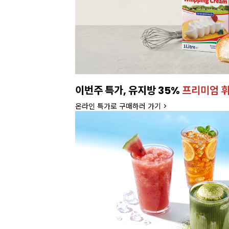
이번주 특가, 유지방 35%
프리미엄 
온라인 특가로 구매하러 가기 >