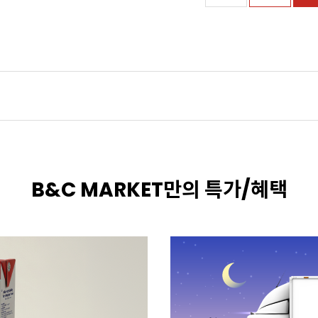
B&C MARKET만의 특가/혜택