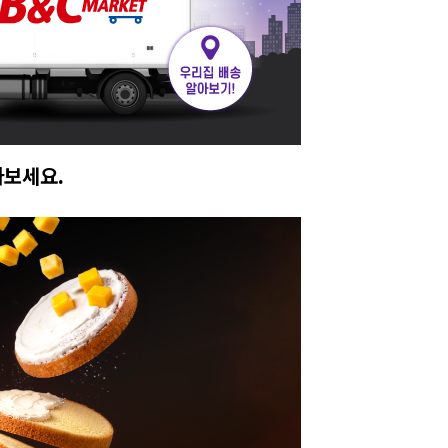
아보세요.