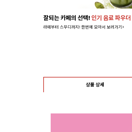
특별가!
잘되는 카페의 선택!
인기 음료 파우더
라떼부터 스무디까지! 한번에 모아서 보러가기>
상품 상세