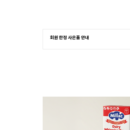
회원 한정 사은품 안내