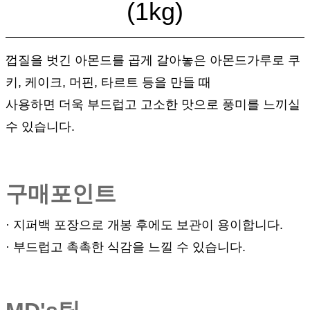
(1kg
)
껍질을 벗긴 아몬드를 곱게 갈아놓은 아몬드가루로 쿠
키, 케이크, 머핀, 타르트 등을 만들 때
사용하면 더욱 부드럽고 고소한 맛으로 풍미를 느끼실
수 있습니다.
구매포인트
· 지퍼백 포장으로 개봉 후에도 보관이 용이합니다.
· 부드럽고 촉촉한 식감을 느낄 수 있습니다.