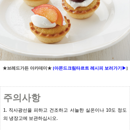
★브레드가든 아카데미★
[아몬드크림타르트 레시피 보러가기▶
]
주의사항
1. 직사광선을 피하고 건조하고 서늘한 실온이나 10도 정도
의 냉장고에 보관하십시오.