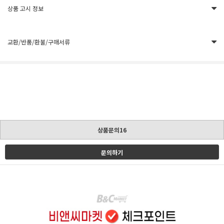
상품 고시 정보
교환/반품/환불/구매서류
상품문의16
문의하기