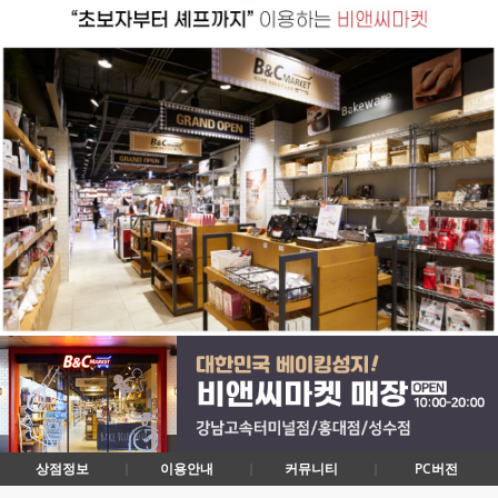
상점정보
이용안내
커뮤니티
PC버전