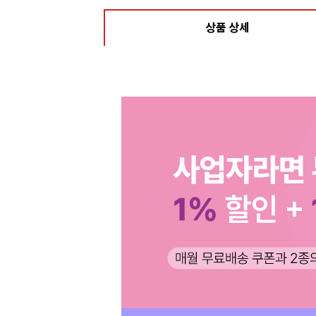
상품 상세