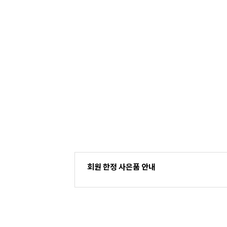
회원 한정 사은품 안내