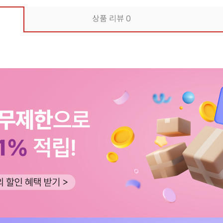
상품 리뷰
0