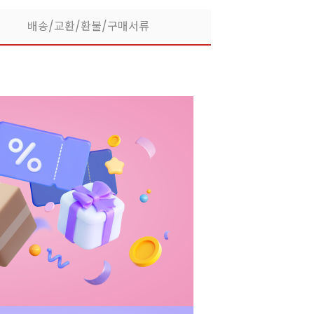
배송/교환/환불/구매서류