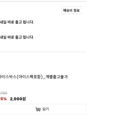
배송비 정보
 내일 바로 출고 됩니다.
 내일 바로 출고 됩니다.
아이스박스(아이스팩포함)_개별출고불가
,700
26%
2,000원
담기