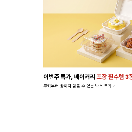
이번주 특가, 베이커리
포장 필수템 3
쿠키부터 빵까지 담을 수 있는 박스 특가 >