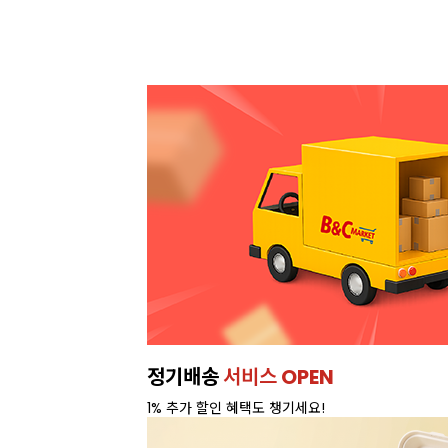
정기배송
서비스 OPEN
1% 추가 할인 혜택도 챙기세요!