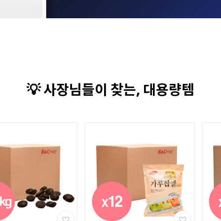
💡 사장님들이 찾는, 대용량템