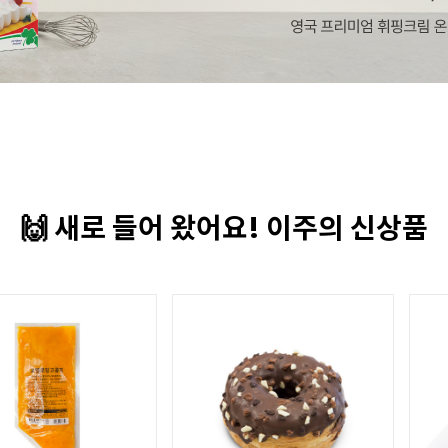
🙌 새로 들어 왔어요! 이주의 신상품