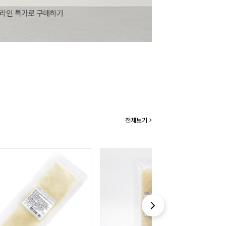
전체보기 >