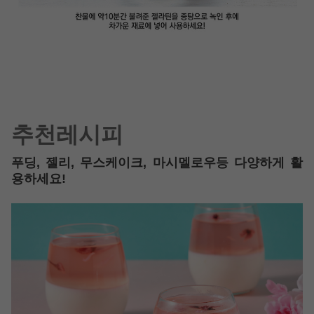
추천레시피
푸딩, 젤리, 무스케이크, 마시멜로우등 다양하게 활
용하세요!