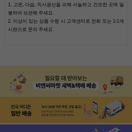
1. 고온, 다습, 직사광선을 피해 서늘하고 건조한 곳에 밀
봉하여 보관해 주세요.
2. 이상이 있는 상품 수령 시 고객센터로 전화 또는 1:1게
시판으로 문의 주세요.