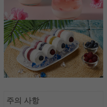
주의 사항