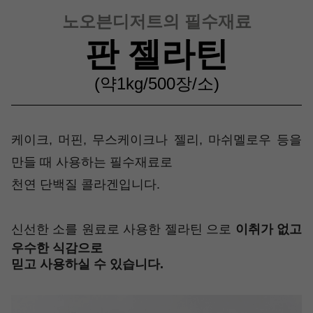
노오븐디저트의 필수재료
판 젤라틴
(약1kg/500장/소)
케이크, 머핀, 무스케이크나 젤리, 마쉬멜로우 등을
만들 때 사용하는 필수재료로
천연 단백질 콜라겐입니다.
신선한 소를 원료로 사용한 젤라틴 으로
이취가 없고
우수한 식감으로
믿고 사용하실 수 있습니다.