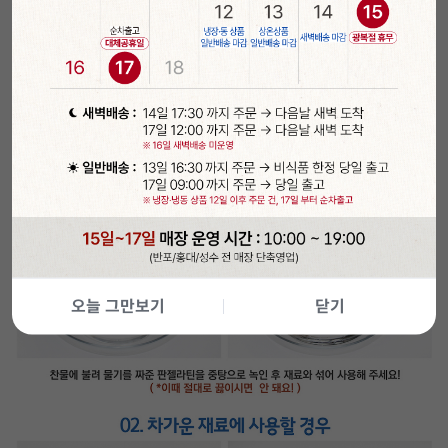
오늘 그만보기
닫기