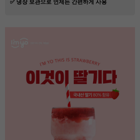
✅
냉장 보관으로 언제든 간편하게 사용