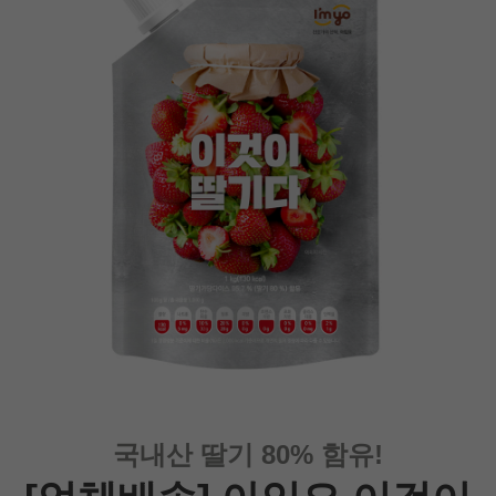
국내산 딸기 80% 함유!