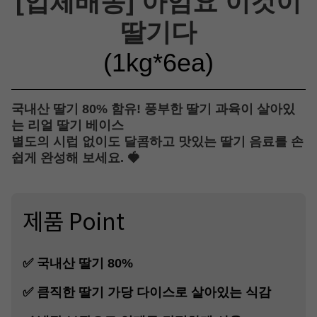
[업체배송] 아임요 이것이
딸기다
(1kg*6ea)
국내산 딸기 80% 함유! 풍부한 딸기 과육이 살아있
는 리얼 딸기 베이스
별도의 시럽 없이도 달콤하고 맛있는 딸기 음료를 손
쉽게 완성해 보세요. 🍓
제품 Point
✅
국내산 딸기 80%
✅ 큼직한 딸기 가당 다이스로 살아있는 식감