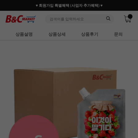
♥ 회원가입 특별혜택 (사업자 추가혜택) ♥
상품설명
상품상세
상품후기
문의