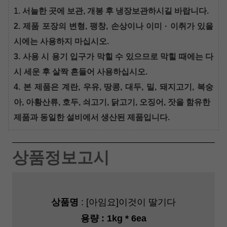
1.
서늘한 곳에 보관, 개봉 후 냉장보관하시길 바랍니다.
2. 제품 포장의 변형, 팽창, 손상이나 이미 · 이취가 있을
시에는 사용하지 마십시오.
3. 사용 시 용기 입구가 막힐 수 있으므로 막힐 때에는 다
시 세운 후 살짝 흔들어 사용하십시오.
4. 본 제품은 계란, 우유, 땅콩, 대두, 밀, 돼지고기, 복숭
아, 아황산류, 호두, 쇠고기, 닭고기, 오징어, 잣을 함유한
제품과 동일한 설비에서 생산된 제품입니다.
상품정보고시
상품명
: [아임요]이것이 딸기다
용량
: 1kg * 6ea