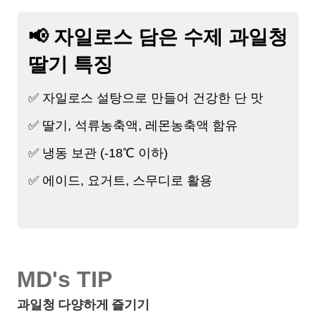
📢 자일로스 담은 수제 과일청
딸기 특징
✅ 자일로스 설탕으로 만들어 건강한 단 맛
✅ 딸기, 석류농축액, 레몬농축액 함유
✅ 냉동 보관 (-18℃ 이하)
✅ 에이드, 요거트, 스무디로 활용
MD's TIP
과일청 다양하게 즐기기