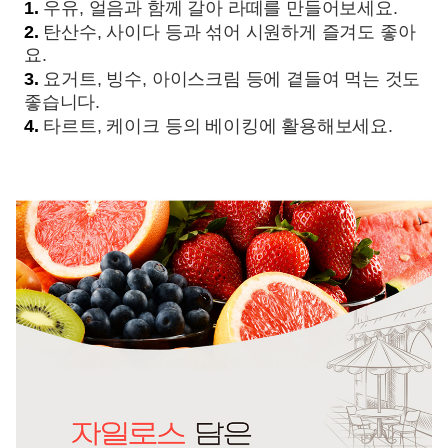
1.
우유, 얼음과 함께 갈아 라떼를 만들어보세요.
2.
탄산수, 사이다 등과 섞어 시원하게 즐겨도 좋아
요.
3.
요거트, 빙수, 아이스크림 등에 곁들여 먹는 것도
좋습니다.
4.
타르트, 케이크 등의 베이킹에 활용해보세요.