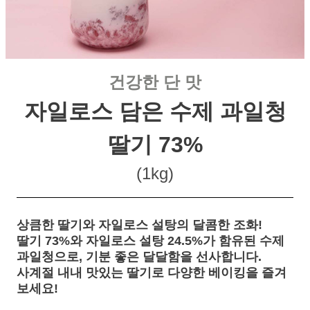
건강한 단 맛
자일로스 담은 수제 과일청
딸기 73%
(1kg)
상큼한 딸기와 자일로스 설탕의 달콤한 조화!
딸기 73%와 자일로스 설탕 24.5%가 함유된 수제
과일청으로, 기분 좋은 달달함을 선사합니다.
사계절 내내 맛있는 딸기로 다양한 베이킹을 즐겨
보세요!