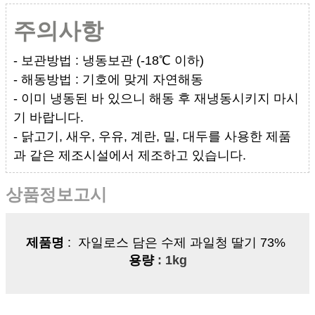
주의사항
- 보관방법 : 냉동보관 (-18℃ 이하)
- 해동방법 : 기호에 맞게 자연해동
- 이미 냉동된 바 있으니 해동 후 재냉동시키지 마시
기 바랍니다.
- 닭고기, 새우, 우유, 계란, 밀, 대두를 사용한 제품
과 같은 제조시설에서 제조하고 있습니다.
상품정보고시
제품명
:
자일로스 담은 수제 과일청 딸기 73%
용량
: 1kg