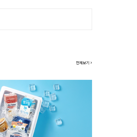
전체보기 >