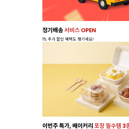
정기배송
서비스 OPEN
1% 추가 할인 혜택도 챙기세요!
이번주 특가, 베이커리
포장 필수템 3