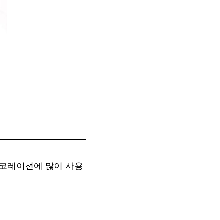
데코레이션에 많이 사용