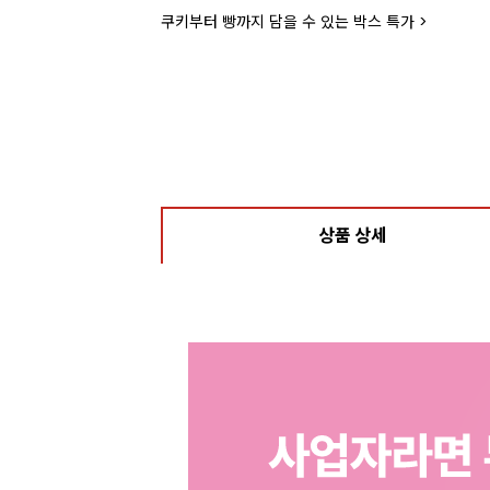
쿠키부터 빵까지 담을 수 있는 박스 특가 >
상품 상세