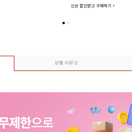
신상 할인받고 구매하기 >
상품 리뷰
0