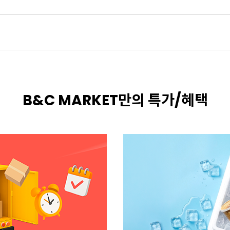
B&C MARKET만의 특가/혜택