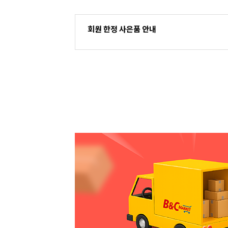
회원 한정 사은품 안내