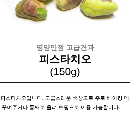
영양만점 고급견과
피스타치오
(150g
)
 피스타치오입니다. 고급스러운 색상으로 주로 베이킹 
서 꾸며주거나 통째로 올려 토핑으로 이용 가능합니다.